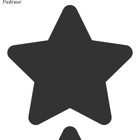
Рейтинг