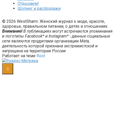
Отдыхаем!
Шопинг и распродажи
© 2026 WestSharm: Женский журнал о моде, красоте,
здоровье, правильном питании, о детях и отношениях
Внимание!
В публикациях могут встречаются упоминания
и логотипы Facebook* и Instagram* - данные социальные
сети являются продуктами организации Meta,
деятельность которой признана экстремистской и
запрещена на территории России
Работает на теме
Root