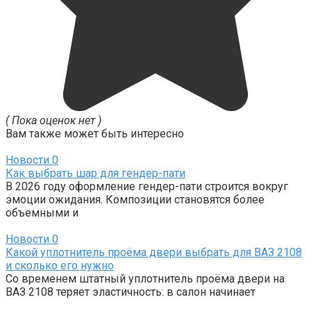
( Пока оценок нет )
Вам также может быть интересно
Новости
0
Как выбрать шар для гендер-пати
В 2026 году оформление гендер-пати строится вокруг
эмоции ожидания. Композиции становятся более
объемными и
Новости
0
Какой уплотнитель проёма двери выбрать для ВАЗ 2108
и сколько его нужно
Со временем штатный уплотнитель проёма двери на
ВАЗ 2108 теряет эластичность: в салон начинает