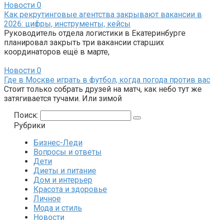
Новости
0
Как рекрутинговые агентства закрывают вакансии в
2026: цифры, инструменты, кейсы
Руководитель отдела логистики в Екатеринбурге
планировал закрыть три вакансии старших
координаторов ещё в марте,
Новости
0
Где в Москве играть в футбол, когда погода против вас
Стоит только собрать друзей на матч, как небо тут же
затягивается тучами. Или зимой
Поиск:
Рубрики
Бизнес-Леди
Вопросы и ответы
Дети
Диеты и питание
Дом и интерьер
Красота и здоровье
Личное
Мода и стиль
Новости