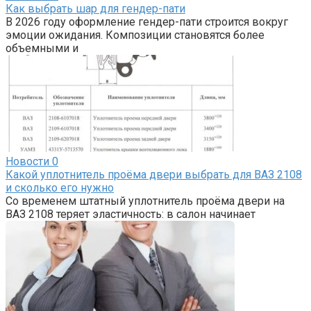
Как выбрать шар для гендер-пати
В 2026 году оформление гендер-пати строится вокруг
эмоции ожидания. Композиции становятся более
объемными и
Новости
0
Какой уплотнитель проёма двери выбрать для ВАЗ 2108
и сколько его нужно
Со временем штатный уплотнитель проёма двери на
ВАЗ 2108 теряет эластичность: в салон начинает