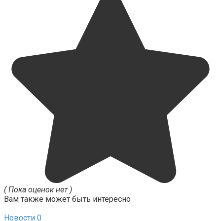
( Пока оценок нет )
Вам также может быть интересно
Новости
0