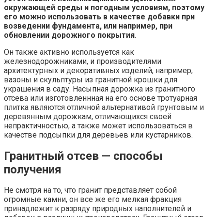
окружающей среды и погодным условиям, поэтому
его можно использовать в качестве добавки при
возведении фундамента, или например, при
обновлении дорожного покрытия
.
Он также активно используется как
железнодорожниками, и производителями
архитектурных и декоративных изделий, например,
вазоны и скульптуры из гранитной крошки для
украшения в саду. Насыпная дорожка из гранитного
отсева или изготовленнная на его основе тротуарная
плитка являются отличной альтернативой грунтовым и
деревянным дорожкам, отличающихся своей
непрактичностью, а также может использоваться в
качестве подсыпки для деревьев или кустарников.
Гранитный отсев — способы
получения
Не смотря на то, что гранит представляет собой
огромные камни, он все же его мелкая фракция
принадлежит к разряду природных наполнителей и