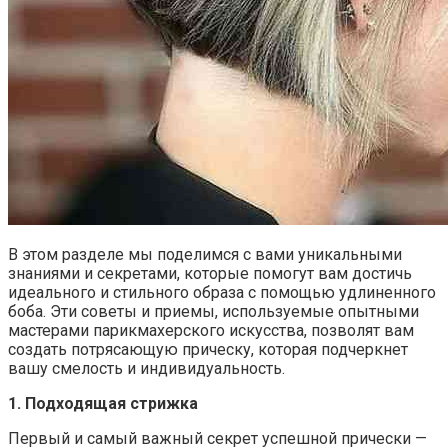
В этом разделе мы поделимся с вами уникальными
знаниями и секретами, которые помогут вам достичь
идеального и стильного образа с помощью удлиненного
боба. Эти советы и приемы, используемые опытными
мастерами парикмахерского искусства, позволят вам
создать потрясающую прическу, которая подчеркнет
вашу смелость и индивидуальность.
1. Подходящая стрижка
Первый и самый важный секрет успешной прически —