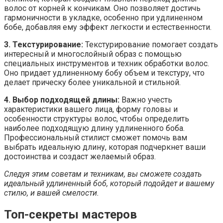
волос от корней к кончикам. Оно позволяет достичь
гармоничности в укладке, особенно при удлиненном
бобе, добавляя ему эффект легкости и естественности.
3. Текстурирование:
Текстурирование помогает создать
интересный и многослойный образ с помощью
специальных инструментов и техник обработки волос.
Оно придает удлиненному бобу объем и текстуру, что
делает прическу более уникальной и стильной.
4. Выбор подходящей длины:
Важно учесть
характеристики вашего лица, форму головы и
особенности структуры волос, чтобы определить
наиболее подходящую длину удлиненного боба.
Профессиональный стилист сможет помочь вам
выбрать идеальную длину, которая подчеркнет ваши
достоинства и создаст желаемый образ.
Следуя этим советам и техникам, вы сможете создать
идеальный удлиненный боб, который подойдет и вашему
стилю, и вашей смелости.
Топ-секреты мастеров