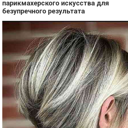
парикмахерского искусства для
безупречного результата