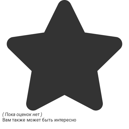
( Пока оценок нет )
Вам также может быть интересно