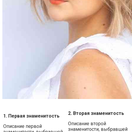
2. Вторая знаменитость
1. Первая знаменитость
Описание второй
Описание первой
знаменитости, выбравшей
знаменитости, выбравшей