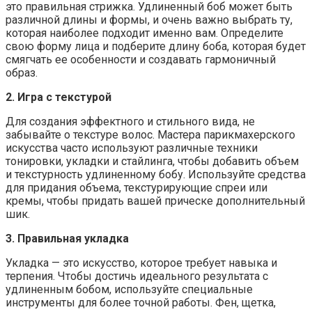
это правильная стрижка. Удлиненный боб может быть
различной длины и формы, и очень важно выбрать ту,
которая наиболее подходит именно вам. Определите
свою форму лица и подберите длину боба, которая будет
смягчать ее особенности и создавать гармоничный
образ.
2. Игра с текстурой
Для создания эффектного и стильного вида, не
забывайте о текстуре волос. Мастера парикмахерского
искусства часто используют различные техники
тонировки, укладки и стайлинга, чтобы добавить объем
и текстурность удлиненному бобу. Используйте средства
для придания объема, текстурирующие спреи или
кремы, чтобы придать вашей прическе дополнительный
шик.
3. Правильная укладка
Укладка — это искусство, которое требует навыка и
терпения. Чтобы достичь идеального результата с
удлиненным бобом, используйте специальные
инструменты для более точной работы. Фен, щетка,