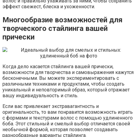
волос и правильно ухаживать за ними, чтобы сохранить
эффект свежест, блеска и ухоженности.
Многообразие возможностей для
творческого стайлинга вашей
прически
Когда дело касается стайлинга вашей прически,
возможности для творчества и самовыражения кажутся
бесконечными. Вы можете экспериментировать с
различными техниками и продуктами, чтобы создать
уникальный и неповторимый образ, который отражает
вашу индивидуальность и стиль.
Если вас привлекает экстравагантность и
оригинальность, то вам понравится возможность играть
с формами и текстурами волос с помощью удлиненного
боба. Этот стильный и смелый выбор отличается своей
необычной формой, которая позволяет создавать
разнообразные варианты стайлинга.