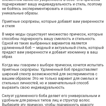
подчеркивает вашу индивидуальность и стиль, поэтому
не бойтесь экспериментировать и создавать
уникальные образы.
Приятные сюрпризы, которые добавят вам уверенности
и стиля
В мире моды существует множество причесок, которые
способны подчеркнуть вашу смелость и стильность.
Одной из таких выбранных вариантов является
удлиненный боб — модный и актуальный стиль, который
придаст вам уверенности и добавит изюминку в ваш
образ.
Когда мы говорим о выборе прически, хочется испытать
приятные сюрпризы. Удлиненный боб предоставляет
широкий спектр возможностей для экспериментов с
вашим образом. Это не только вариант для смелых и
стильных личностей, но и замечательный способ
выразить свою индивидуальность.
Силуэт удлиненного боба делает его универсальным и
удобным для разных типов лиц и структур волос.
Выберите эту прическу, чтобы подчеркнуть красоту