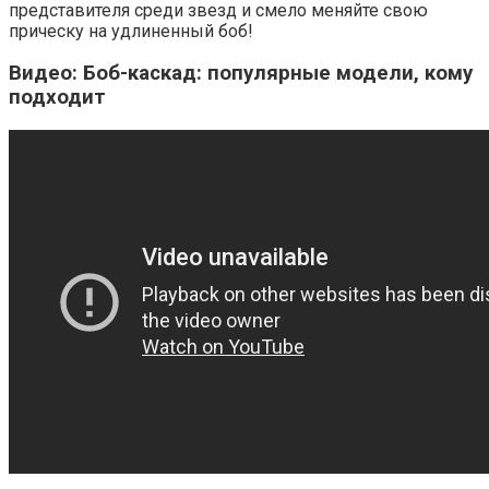
представителя среди звезд и смело меняйте свою
прическу на удлиненный боб!
Видео: Боб-каскад: популярные модели, кому
подходит