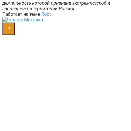
деятельность которой признана экстремистской и
запрещена на территории России
Работает на теме
Root