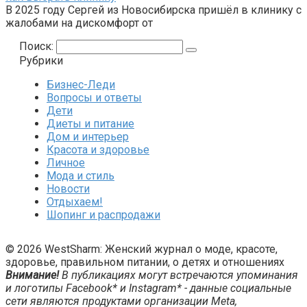
В 2025 году Сергей из Новосибирска пришёл в клинику с
жалобами на дискомфорт от
Поиск:
Рубрики
Бизнес-Леди
Вопросы и ответы
Дети
Диеты и питание
Дом и интерьер
Красота и здоровье
Личное
Мода и стиль
Новости
Отдыхаем!
Шопинг и распродажи
© 2026 WestSharm: Женский журнал о моде, красоте,
здоровье, правильном питании, о детях и отношениях
Внимание!
В публикациях могут встречаются упоминания
и логотипы Facebook* и Instagram* - данные социальные
сети являются продуктами организации Meta,