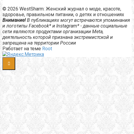
© 2026 WestSharm: Женский журнал о моде, красоте,
здоровье, правильном питании, о детях и отношениях
Внимание!
В публикациях могут встречаются упоминания
и логотипы Facebook* и Instagram* - данные социальные
сети являются продуктами организации Meta,
деятельность которой признана экстремистской и
запрещена на территории России
Работает на теме
Root