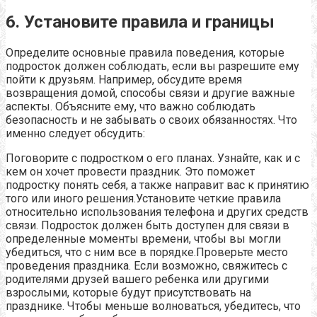
6. Установите правила и границы
Определите основные правила поведения, которые
подросток должен соблюдать, если вы разрешите ему
пойти к друзьям. Например, обсудите время
возвращения домой, способы связи и другие важные
аспекты. Объясните ему, что важно соблюдать
безопасность и не забывать о своих обязанностях. Что
именно следует обсудить:
Поговорите с подростком о его планах. Узнайте, как и с
кем он хочет провести праздник. Это поможет
подростку понять себя, а также направит вас к принятию
того или иного решения.Установите четкие правила
относительно использования телефона и других средств
связи. Подросток должен быть доступен для связи в
определенные моменты времени, чтобы вы могли
убедиться, что с ним все в порядке.Проверьте место
проведения праздника. Если возможно, свяжитесь с
родителями друзей вашего ребенка или другими
взрослыми, которые будут присутствовать на
празднике. Чтобы меньше волноваться, убедитесь, что