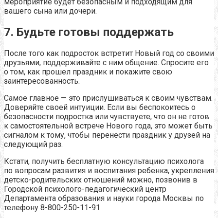
мероприятие будет безопасным и подходящим для
вашего сына или дочери.
7. Будьте готовы поддержать
После того как подросток встретит Новый год со своими
друзьями, поддерживайте с ним общение. Спросите его
о том, как прошел праздник и покажите свою
заинтересованность.
Самое главное — это прислушиваться к своим чувствам.
Доверяйте своей интуиции. Если вы беспокоитесь о
безопасности подростка или чувствуете, что он не готов
к самостоятельной встрече Нового года, это может быть
сигналом к тому, чтобы перенести праздник у друзей на
следующий раз.
Кстати, получить бесплатную консультацию психолога
по вопросам развития и воспитания ребенка, укрепления
детско-родительских отношений можно, позвонив в
Городской психолого-педагогический центр
Департамента образования и науки города Москвы по
телефону 8-800-250-11-91