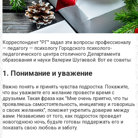
Корреспондент "РГ" задал эти вопросы профессионалу
— педагогу — психологу Городского психолого-
педагогического центра столичного Департамента
образования и науки Валерии Шугаевой. Вот ее советы:
1. Понимание и уважение
Важно понять и принять чувства подростка. Покажите,
что вы уважаете его желание провести время с
друзьями. Такая фраза как "Мне очень приятно, что ты
проявляешь самостоятельность, инициативу и говоришь
о своих желаниях", поможет укрепить доверие между
вами. Независимо от того, как подросток проведет
новогоднюю ночь, будьте готовы поддержать его и
показать свою любовь и заботу.