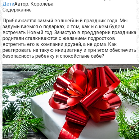
Дети
Автор:
Королева
Содержание
Приближается самый волшебный праздник года. Мы
задумываемся о подарках, о том, как и с кем будем
встречать Новый год. Зачастую в преддверии праздника
родители сталкиваются с желанием подростков
встретить его в компании друзей, а не дома. Как
реагировать на такую инициативу и при этом обеспечить
безопасность ребенку и спокойствие себе?