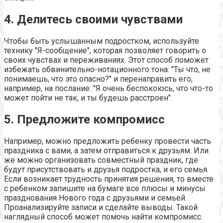
4. Делитесь своими чувствами
Чтобы быть услышанным подростком, используйте
технику "Я-сообщение", которая позволяет говорить о
своих чувствах и переживаниях. Этот способ поможет
избежать обвинительно-нотационного тона: "Ты что, не
понимаешь, что это опасно?" и перенаправить его,
например, на послание: "Я очень беспокоюсь, что что-то
может пойти не так, и ты будешь расстроен".
5. Предложите компромисс
Например, можно предложить ребенку провести часть
праздника с вами, а затем отправиться к друзьям. Или
же можно организовать совместный праздник, где
будут присутствовать и друзья подростка, и его семья.
Если возникает трудность принятия решения, то вместе
с ребенком запишите на бумаге все плюсы и минусы
празднования Нового года с друзьями и семьей.
Проанализируйте записи и сделайте выводы. Такой
наглядный способ может помочь найти компромисс.