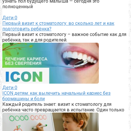
узнать пол будущего малыша — сегодня это
полноценный
Дети
0
Первый визит к стоматологу: во сколько лет и как
подготовить ребёнка?
Первый визит к стоматологу – важное событие как для
ребёнка, так и для родителей.
Дети
0
ICON детям: как вылечить начальный кариес без
бормашины и боли
Каждый родитель знает: визит к стоматологу для
ребёнка часто превращается в испытание. Один только