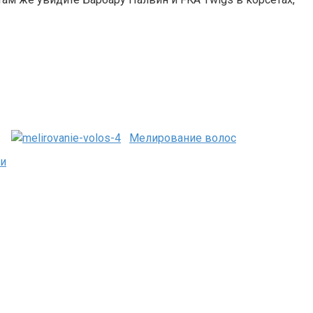
Мелирование волос
ки