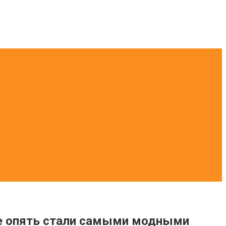
кие опять стали самыми модными