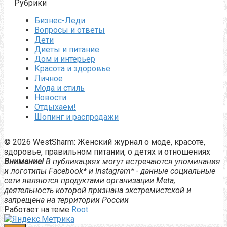
Рубрики
Бизнес-Леди
Вопросы и ответы
Дети
Диеты и питание
Дом и интерьер
Красота и здоровье
Личное
Мода и стиль
Новости
Отдыхаем!
Шопинг и распродажи
© 2026 WestSharm: Женский журнал о моде, красоте,
здоровье, правильном питании, о детях и отношениях
Внимание!
В публикациях могут встречаются упоминания
и логотипы Facebook* и Instagram* - данные социальные
сети являются продуктами организации Meta,
деятельность которой признана экстремистской и
запрещена на территории России
Работает на теме
Root