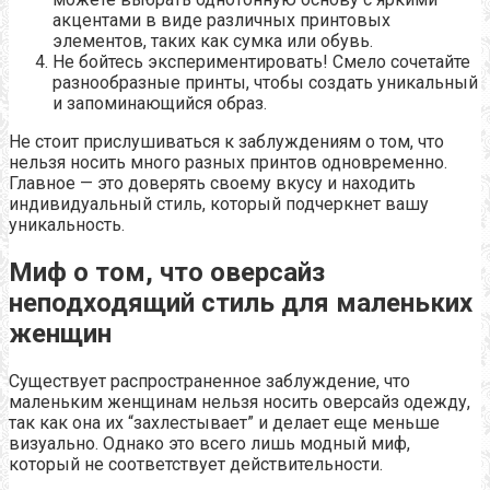
акцентами в виде различных принтовых
элементов, таких как сумка или обувь.
Не бойтесь экспериментировать! Смело сочетайте
разнообразные принты, чтобы создать уникальный
и запоминающийся образ.
Не стоит прислушиваться к заблуждениям о том, что
нельзя носить много разных принтов одновременно.
Главное — это доверять своему вкусу и находить
индивидуальный стиль, который подчеркнет вашу
уникальность.
Миф о том, что оверсайз
неподходящий стиль для маленьких
женщин
Существует распространенное заблуждение, что
маленьким женщинам нельзя носить оверсайз одежду,
так как она их “захлестывает” и делает еще меньше
визуально. Однако это всего лишь модный миф,
который не соответствует действительности.