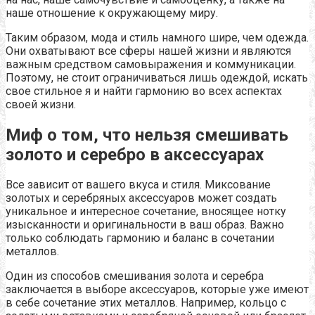
наше отношение к окружающему миру.
Таким образом, мода и стиль намного шире, чем одежда.
Они охватывают все сферы нашей жизни и являются
важным средством самовыражения и коммуникации.
Поэтому, не стоит ограничиваться лишь одеждой, искать
свое стильное я и найти гармонию во всех аспектах
своей жизни.
Миф о том, что нельзя смешивать
золото и серебро в аксессуарах
Все зависит от вашего вкуса и стиля. Миксование
золотых и серебряных аксессуаров может создать
уникальное и интересное сочетание, вносящее нотку
изысканности и оригинальности в ваш образ. Важно
только соблюдать гармонию и баланс в сочетании
металлов.
Один из способов смешивания золота и серебра
заключается в выборе аксессуаров, которые уже имеют
в себе сочетание этих металлов. Например, кольцо с