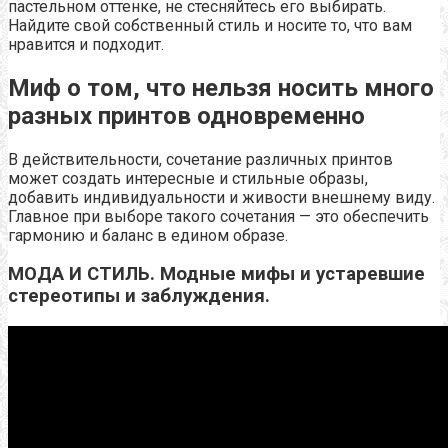
пастельном оттенке, не стесняйтесь его выбирать.
Найдите свой собственный стиль и носите то, что вам
нравится и подходит.
Миф о том, что нельзя носить много
разных принтов одновременно
В действительности, сочетание различных принтов
может создать интересные и стильные образы,
добавить индивидуальности и живости внешнему виду.
Главное при выборе такого сочетания — это обеспечить
гармонию и баланс в едином образе.
МОДА И СТИЛЬ. Модные мифы и устаревшие
стереотипы и заблуждения.