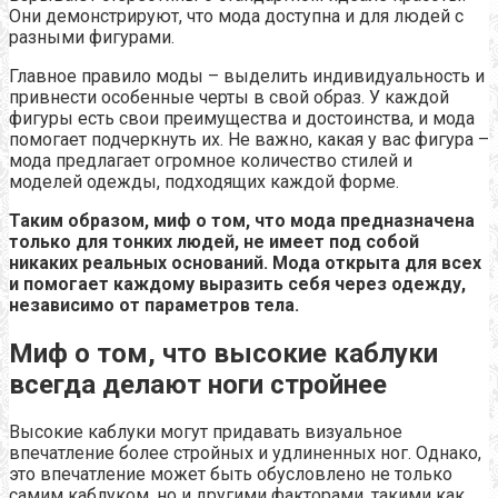
Они демонстрируют, что мода доступна и для людей с
разными фигурами.
Главное правило моды – выделить индивидуальность и
привнести особенные черты в свой образ. У каждой
фигуры есть свои преимущества и достоинства, и мода
помогает подчеркнуть их. Не важно, какая у вас фигура –
мода предлагает огромное количество стилей и
моделей одежды, подходящих каждой форме.
Таким образом, миф о том, что мода предназначена
только для тонких людей, не имеет под собой
никаких реальных оснований. Мода открыта для всех
и помогает каждому выразить себя через одежду,
независимо от параметров тела.
Миф о том, что высокие каблуки
всегда делают ноги стройнее
Высокие каблуки могут придавать визуальное
впечатление более стройных и удлиненных ног. Однако,
это впечатление может быть обусловлено не только
самим каблуком, но и другими факторами, такими как