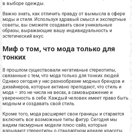
в выборе одежды.
Важно знать, как отличить правду от вымысла в сфере
моды и стиля. Используя здравый смысл и экспертные
советы, вы сможете создавать свои уникальные
образы, выражающие вашу индивидуальность и
эстетический вкус.
Миф о том, что мода только для
тонких
В прошлом существовали негативные стереотипы,
связанные с тем, что мода только для тонких людей.
Однако сегодня у нас разнообразие модных брендов и
дизайнеров, которые активно преподают, что стиль и
мода – это не числа на весах, а самовыражение и
уверенность в себе. Каждый человек имеет право быть
модным и создавать свой стиль.
Кроме того, мода расширяет свои границы и старается
включить все возможные типы фигур. Сегодня мы
видим пасмурные модели плюс-сайз, которые
взрывают стереотипы о стандартном идеале красоты.