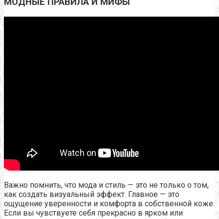
МОДНЫЕ ПРАВИЛА И МИФЫ
Важно помнить, что мода и стиль — это не только о том,
как создать визуальный эффект. Главное — это
ощущение уверенности и комфорта в собственной коже.
Если вы чувствуете себя прекрасно в ярком или