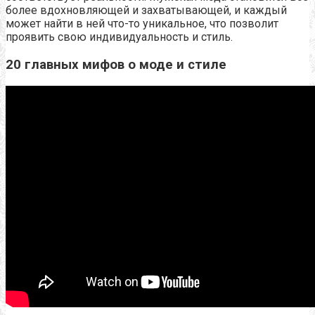
более вдохновляющей и захватывающей, и каждый
может найти в ней что-то уникальное, что позволит
проявить свою индивидуальность и стиль.
20 главных мифов о моде и стиле