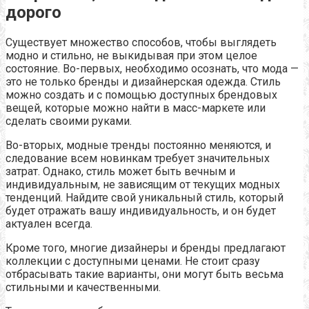
дорого
Существует множество способов, чтобы выглядеть
модно и стильно, не выкидывая при этом целое
состояние. Во-первых, необходимо осознать, что мода —
это не только бренды и дизайнерская одежда. Стиль
можно создать и с помощью доступных брендовых
вещей, которые можно найти в масс-маркете или
сделать своими руками.
Во-вторых, модные тренды постоянно меняются, и
следование всем новинкам требует значительных
затрат. Однако, стиль может быть вечным и
индивидуальным, не зависящим от текущих модных
тенденций. Найдите свой уникальный стиль, который
будет отражать вашу индивидуальность, и он будет
актуален всегда.
Кроме того, многие дизайнеры и бренды предлагают
коллекции с доступными ценами. Не стоит сразу
отбрасывать такие варианты, они могут быть весьма
стильными и качественными.