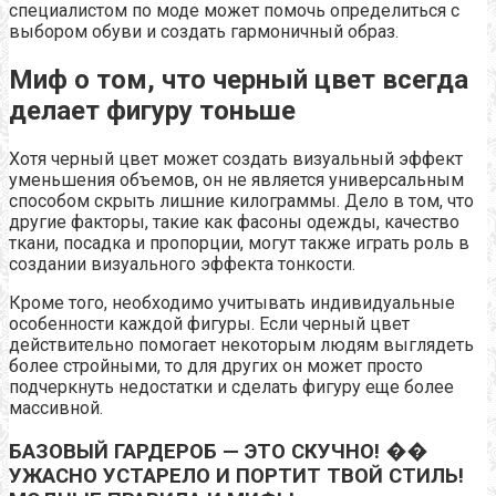
специалистом по моде может помочь определиться с
выбором обуви и создать гармоничный образ.
Миф о том, что черный цвет всегда
делает фигуру тоньше
Хотя черный цвет может создать визуальный эффект
уменьшения объемов, он не является универсальным
способом скрыть лишние килограммы. Дело в том, что
другие факторы, такие как фасоны одежды, качество
ткани, посадка и пропорции, могут также играть роль в
создании визуального эффекта тонкости.
Кроме того, необходимо учитывать индивидуальные
особенности каждой фигуры. Если черный цвет
действительно помогает некоторым людям выглядеть
более стройными, то для других он может просто
подчеркнуть недостатки и сделать фигуру еще более
массивной.
БАЗОВЫЙ ГАРДЕРОБ — ЭТО СКУЧНО! ��
УЖАСНО УСТАРЕЛО И ПОРТИТ ТВОЙ СТИЛЬ!