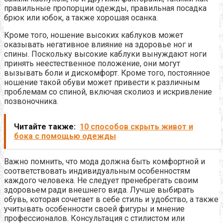
правильные пропорции одежды, правильная посадка
брюк или юбок, а также хорошая осанка.
Кроме того, ношение высоких каблуков может
оказывать негативное влияние на здоровье ног и
спины. Поскольку высокие каблуки вынуждают ноги
принять неестественное положение, они могут
вызывать боли и дискомфорт. Кроме того, постоянное
ношение такой обуви может привести к различным
проблемам со спиной, включая сколиоз и искривление
позвоночника.
Читайте также:
10 способов скрыть живот и
бока с помощью одежды
Важно помнить, что мода должна быть комфортной и
соответствовать индивидуальным особенностям
каждого человека. Не следует пренебрегать своим
здоровьем ради внешнего вида. Лучше выбирать
обувь, которая сочетает в себе стиль и удобство, а также
учитывать особенности своей фигуры и мнение
профессионалов. Консультация с стилистом или