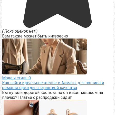
( Пока оценок нет )
Вам также может быть интересно
Мода и стиль
0
Как найти идеальное ателье в Алматы для пошива и
ремонта одежды с гарантией качества
Вы купили дорогой костюм, но он висит мешком на
плечах? Платье с распродажи сидит