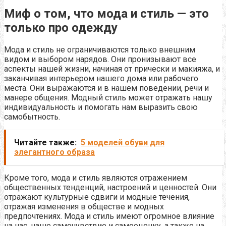
Миф о том, что мода и стиль — это
только про одежду
Мода и стиль не ограничиваются только внешним
видом и выбором нарядов. Они пронизывают все
аспекты нашей жизни, начиная от прически и макияжа, и
заканчивая интерьером нашего дома или рабочего
места. Они выражаются и в нашем поведении, речи и
манере общения. Модный стиль может отражать нашу
индивидуальность и помогать нам выразить свою
самобытность.
Читайте также:
5 моделей обуви для
элегантного образа
Кроме того, мода и стиль являются отражением
общественных тенденций, настроений и ценностей. Они
отражают культурные сдвиги и модные течения,
отражая изменения в обществе и модных
предпочтениях. Мода и стиль имеют огромное влияние
на нас, наше самочувствие и самооценку, а также на