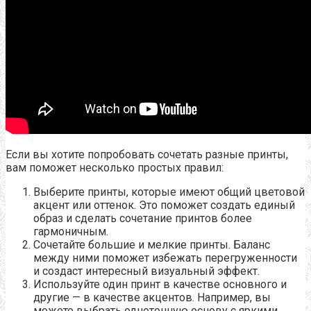
Если вы хотите попробовать сочетать разные принты,
вам поможет несколько простых правил:
Выберите принты, которые имеют общий цветовой
акцент или оттенок. Это поможет создать единый
образ и сделать сочетание принтов более
гармоничным.
Сочетайте большие и мелкие принты. Баланс
между ними поможет избежать перегруженности
и создаст интересный визуальный эффект.
Используйте один принт в качестве основного и
другие — в качестве акцентов. Например, вы
можете выбрать однотонную основу с яркими