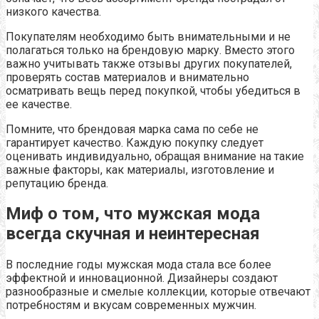
низкого качества.
Покупателям необходимо быть внимательными и не
полагаться только на брендовую марку. Вместо этого
важно учитывать также отзывы других покупателей,
проверять состав материалов и внимательно
осматривать вещь перед покупкой, чтобы убедиться в
ее качестве.
Помните, что брендовая марка сама по себе не
гарантирует качество. Каждую покупку следует
оценивать индивидуально, обращая внимание на такие
важные факторы, как материалы, изготовление и
репутацию бренда.
Миф о том, что мужская мода
всегда скучная и неинтересная
В последние годы мужская мода стала все более
эффектной и инновационной. Дизайнеры создают
разнообразные и смелые коллекции, которые отвечают
потребностям и вкусам современных мужчин.