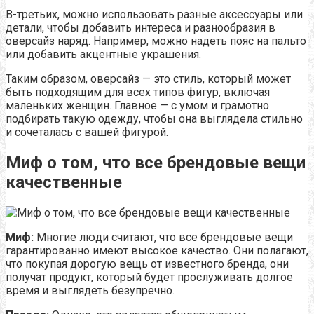
В-третьих, можно использовать разные аксессуары или
детали, чтобы добавить интереса и разнообразия в
оверсайз наряд. Например, можно надеть пояс на пальто
или добавить акцентные украшения.
Таким образом, оверсайз — это стиль, который может
быть подходящим для всех типов фигур, включая
маленьких женщин. Главное — с умом и грамотно
подбирать такую одежду, чтобы она выглядела стильно
и сочеталась с вашей фигурой.
Миф о том, что все брендовые вещи
качественные
Миф:
Многие люди считают, что все брендовые вещи
гарантированно имеют высокое качество. Они полагают,
что покупая дорогую вещь от известного бренда, они
получат продукт, который будет прослуживать долгое
время и выглядеть безупречно.