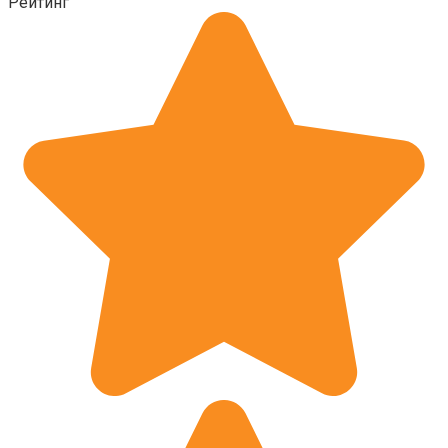
Рейтинг