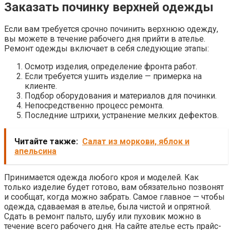
Заказать починку верхней одежды
Если вам требуется срочно починить верхнюю одежду,
вы можете в течение рабочего дня прийти в ателье.
Ремонт одежды включает в себя следующие этапы:
Осмотр изделия, определение фронта работ.
Если требуется ушить изделие — примерка на
клиенте.
Подбор оборудования и материалов для починки.
Непосредственно процесс ремонта.
Последние штрихи, устранение мелких дефектов.
Читайте также:
Салат из моркови, яблок и
апельсина
Принимается одежда любого кроя и моделей. Как
только изделие будет готово, вам обязательно позвонят
и сообщат, когда можно забрать. Самое главное — чтобы
одежда, сдаваемая в ателье, была чистой и опрятной.
Сдать в ремонт пальто, шубу или пуховик можно в
течение всего рабочего дня. На сайте ателье есть прайс-