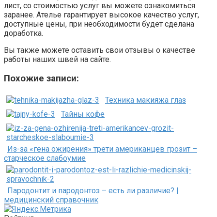
лист, со стоимостью услуг вы можете ознакомиться
заранее. Ателье гарантирует высокое качество услуг,
доступные цены, при необходимости будет сделана
доработка.
Вы также можете оставить свои отзывы о качестве
работы наших швей на сайте.
Похожие записи:
Техника макияжа глаз
Тайны кофе
Из-за «гена ожирения» трети американцев грозит –
старческое слабоумие
Пародонтит и пародонтоз – есть ли различие? |
медицинский справочник