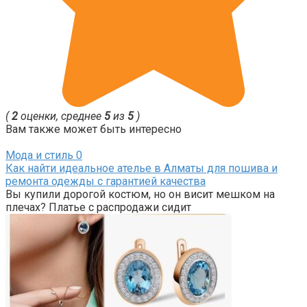
(
2
оценки, среднее
5
из
5
)
Вам также может быть интересно
Мода и стиль
0
Как найти идеальное ателье в Алматы для пошива и
ремонта одежды с гарантией качества
Вы купили дорогой костюм, но он висит мешком на
плечах? Платье с распродажи сидит