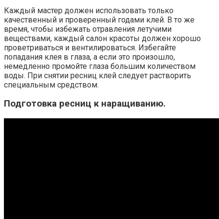
Каждый мастер должен использовать только
качественный и проверенный годами клей. В то же
время, чтобы избежать отравления летучими
веществами, каждый салон красоты должен хорошо
проветриваться и вентилироваться. Избегайте
попадания клея в глаза, а если это произошло,
немедленно промойте глаза большим количеством
воды. При снятии ресниц клей следует растворить
специальным средством.
Подготовка ресниц к наращиванию.