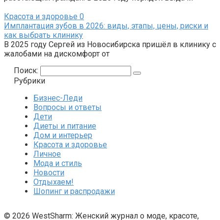
Красота и здоровье
0
Имплантация зубов в 2026: виды, этапы, цены, риски и
как выбрать клинику
В 2025 году Сергей из Новосибирска пришёл в клинику с
жалобами на дискомфорт от
Поиск:
Рубрики
Бизнес-Леди
Вопросы и ответы
Дети
Диеты и питание
Дом и интерьер
Красота и здоровье
Личное
Мода и стиль
Новости
Отдыхаем!
Шопинг и распродажи
© 2026 WestSharm: Женский журнал о моде, красоте,