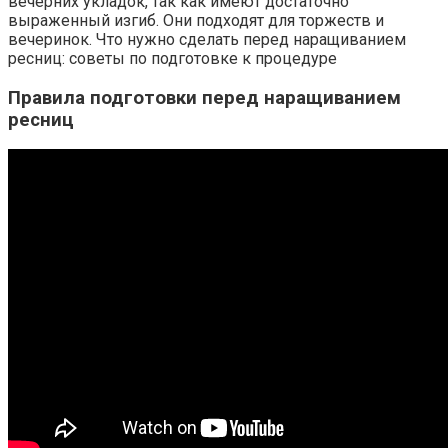
вечерних укладок, так как имеют достаточно
выраженный изгиб. Они подходят для торжеств и
вечеринок. Что нужно сделать перед наращиванием
ресниц: советы по подготовке к процедуре
Правила подготовки перед наращиванием
ресниц