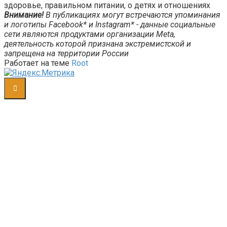
здоровье, правильном питании, о детях и отношениях
Внимание!
В публикациях могут встречаются упоминания
и логотипы Facebook* и Instagram* - данные социальные
сети являются продуктами организации Meta,
деятельность которой признана экстремистской и
запрещена на территории России
Работает на теме
Root