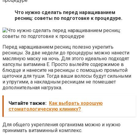
процедуре
Что нужно сделать перед наращиванием
ресниц: советы по подготовке к процедуре.
Перед наращиванием ресниц полезно укрепить
ресницы. За две недели до процедуры можно нанести
масляную маску на ночь. Для этого идеально подходят
капсулы витамина Е. Просто вылейте содержимое в
блюдце и нанесите на ресницы с помощью промытой
щеточки для туши. Тогда ваши волосы будут сильными
и упругими, а накладным ресницам не помешает
дополнительная нагрузка.
Читайте также:
Как выбрать хорошую
стоматологическую клинику?
Для общего укрепления организма можно и нужно
принимать витаминный комплекс.