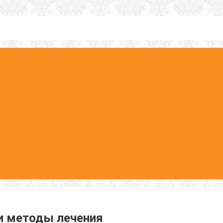
 и методы лечения