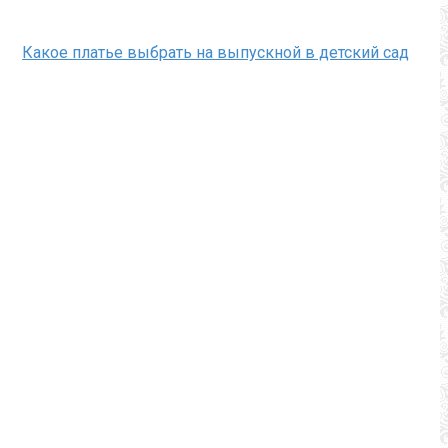
Какое платье выбрать на выпускной в детский сад