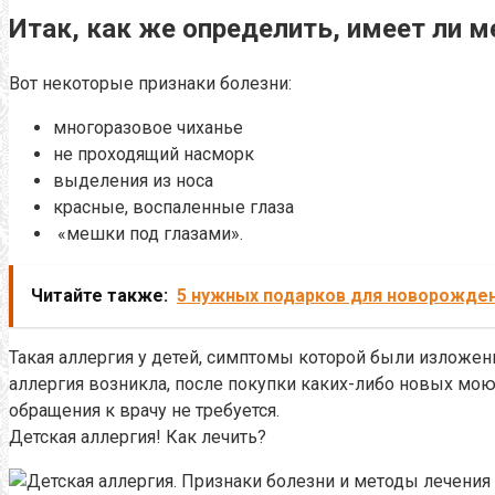
Итак, как же определить, имеет ли м
Вот некоторые признаки болезни:
многоразовое чиханье
не проходящий насморк
выделения из носа
красные, воспаленные глаза
«мешки под глазами».
Читайте также:
5 нужных подарков для новорожде
Такая аллергия у детей, симптомы которой были изложен
аллергия возникла, после покупки каких-либо новых мою
обращения к врачу не требуется.
Детская аллергия! Как лечить?