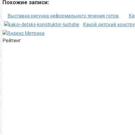
Похожие записи:
Выставка рисунка неформального течения готов
Ка
Какой детский констр
Рейтинг