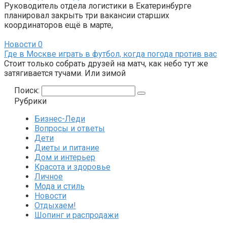
Руководитель отдела логистики в Екатеринбурге
планировал закрыть три вакансии старших
координаторов ещё в марте,
Новости
0
Где в Москве играть в футбол, когда погода против вас
Стоит только собрать друзей на матч, как небо тут же
затягивается тучами. Или зимой
Поиск:
Рубрики
Бизнес-Леди
Вопросы и ответы
Дети
Диеты и питание
Дом и интерьер
Красота и здоровье
Личное
Мода и стиль
Новости
Отдыхаем!
Шопинг и распродажи