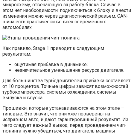
микросхему, отвечающую за работу блока. Сейчас в
этом нет необходимости: подключиться к блоку и внести
изменения можно через диагностический разъем. CAN-
шина есть практически во всех современных
автомобилях.
Как правило, Stage 1 приводит к следующим
результатам:
ощутимая прибавка в динамике;
незначительное уменьшение ресурса двигателя.
Для большинства турбодвигателей прибавка составляет
от 10 процентов. Точные цифры зависят возможностей
турбокомпрессора, системы охлаждения, системы
выпуска и впуска.
Прошивки, которые устанавливаются на этом этапе –
типовые. Это значит, что они уже проверены на
исправном авто, и дают гарантированный результат. Из
чего следует важный вывод: перед проведением чип-
тюнинга нужно убедиться, что двигатель машины