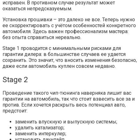
исправен. В противном случае результат может
оказаться непредсказуемым.
Установка прошивки – это далеко не все. Теперь нужно
ее скорректировать с учётом особенностей конкретного
автомобиля. Здесь важен профессионализм мастера:
без опыта справиться нереально.
Stage 1 проводится с минимальными рисками для
гарантии дилера: в большинстве случаев ее удается
сохранить. Это значит, что вносить изменения безопасно,
даже если автомобиль куплен совсем недавно.
Stage 2
Проведение такого чип-тюнинга наверняка лишит вас
гарантии на автомобиль, так что стоит взвесить все за и
против. Если хочется раскрыть весь потенциал авто,
предстоит:
заменить впускную и выпускную системы;
удалить катализатор;
заменить интеркулер;
установить даунпайп.