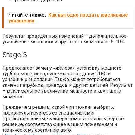
Читайте также:
Как выгодно продать ювелирные
украшения
Результат проведенных изменений – дополнительное
увеличение мощности и крутящего момента на 5-10%.
Stage 3
Предполагает замену «железа», установку мощного
турбокомпрессора, системы охлаждения ДВС и
усиленных сцеплений. Также может потребоваться
замена патрубков, приводов и других деталей. Результат
– максимальное увеличение мощности и крутящего
момента.
Прежде чем решить, какой чип-тюнинг выбрать,
проконсультируйтесь со специалистами!
Профессиональные мастера помогут принять верное
решение, соответствующее вашим пожеланиям и
техническому состоянию авто: