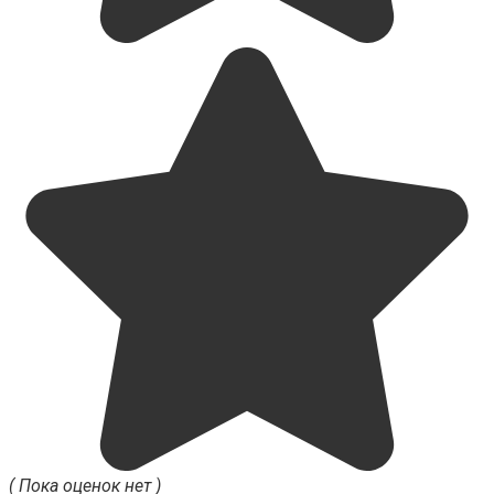
( Пока оценок нет )