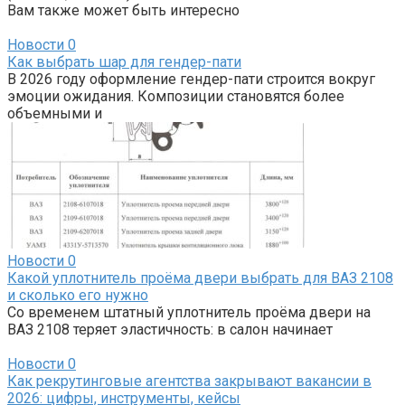
Вам также может быть интересно
Новости
0
Как выбрать шар для гендер-пати
В 2026 году оформление гендер-пати строится вокруг
эмоции ожидания. Композиции становятся более
объемными и
Новости
0
Какой уплотнитель проёма двери выбрать для ВАЗ 2108
и сколько его нужно
Со временем штатный уплотнитель проёма двери на
ВАЗ 2108 теряет эластичность: в салон начинает
Новости
0
Как рекрутинговые агентства закрывают вакансии в
2026: цифры, инструменты, кейсы