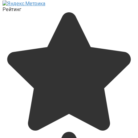
Рейтинг