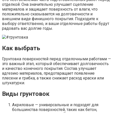
отделкой. Она значительно улучшает сцепление
материалов и защищает поверхность от влаги, что
положительно сказывается на долговечности и
внешнем виде финишного покрытия. Подходите к
выбору ответственно, и ваши отделочные работы будут
радовать вас долгие годы.
Как выбрать
Грунтовка поверхностей перед отделочными работами —
это важный этап, который обеспечивает долговечность
и качество конечного покрытия. Состав улучшает
адгезию материалов, предотвращает появление
плесени и грибка, а также снижает расход краски или
штукатурки.
Виды грунтовок
Акриловые — универсальные и подходят для
большинства поверхностей, таких как бетон,