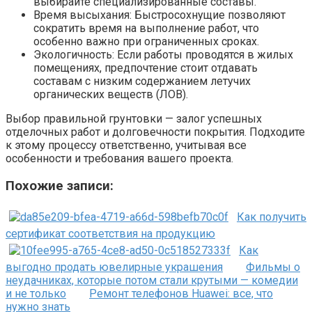
выбирайте специализированные составы.
Время высыхания: Быстросохнущие позволяют
сократить время на выполнение работ, что
особенно важно при ограниченных сроках.
Экологичность: Если работы проводятся в жилых
помещениях, предпочтение стоит отдавать
составам с низким содержанием летучих
органических веществ (ЛОВ).
Выбор правильной грунтовки — залог успешных
отделочных работ и долговечности покрытия. Подходите
к этому процессу ответственно, учитывая все
особенности и требования вашего проекта.
Похожие записи:
Как получить
сертификат соответствия на продукцию
Как
выгодно продать ювелирные украшения
Фильмы о
неудачниках, которые потом стали крутыми — комедии
и не только
Ремонт телефонов Huawei: все, что
нужно знать