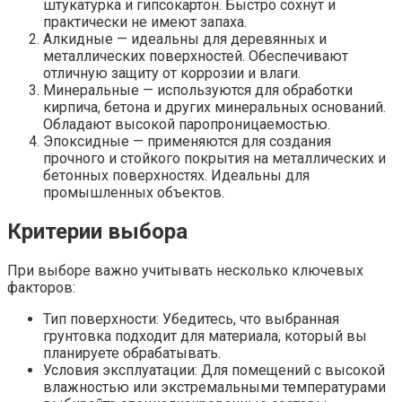
штукатурка и гипсокартон. Быстро сохнут и
практически не имеют запаха.
Алкидные — идеальны для деревянных и
металлических поверхностей. Обеспечивают
отличную защиту от коррозии и влаги.
Минеральные — используются для обработки
кирпича, бетона и других минеральных оснований.
Обладают высокой паропроницаемостью.
Эпоксидные — применяются для создания
прочного и стойкого покрытия на металлических и
бетонных поверхностях. Идеальны для
промышленных объектов.
Критерии выбора
При выборе важно учитывать несколько ключевых
факторов:
Тип поверхности: Убедитесь, что выбранная
грунтовка подходит для материала, который вы
планируете обрабатывать.
Условия эксплуатации: Для помещений с высокой
влажностью или экстремальными температурами