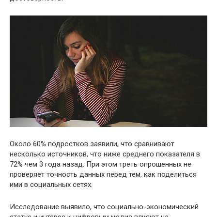
Около 60% подростков заявили, что сравнивают
несколько источников, что ниже среднего показателя в
72% чем 3 года назад. При этом треть опрошенных не
проверяет точность данных перед тем, как поделиться
ими в социальных сетях.
Исследование выявило, что социально-экономический
статус и интерес к цифровым медиа влияют на