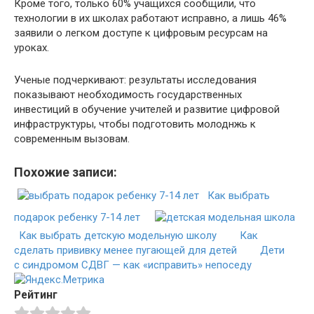
Кроме того, только 60% учащихся сообщили, что
технологии в их школах работают исправно, а лишь 46%
заявили о легком доступе к цифровым ресурсам на
уроках.
Ученые подчеркивают: результаты исследования
показывают необходимость государственных
инвестиций в обучение учителей и развитие цифровой
инфраструктуры, чтобы подготовить молоднжь к
современным вызовам.
Похожие записи:
Как выбрать
подарок ребенку 7-14 лет
Как выбрать детскую модельную школу
Как
сделать прививку менее пугающей для детей
Дети
с синдромом СДВГ — как «исправить» непоседу
Рейтинг