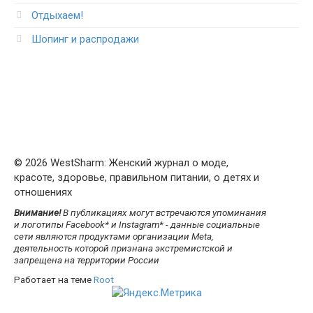
Отдыхаем!
Шопинг и распродажи
© 2026 WestSharm: Женский журнал о моде,
красоте, здоровье, правильном питании, о детях и
отношениях
Внимание!
В публикациях могут встречаются упоминания
и логотипы Facebook* и Instagram* - данные социальные
сети являются продуктами организации Meta,
деятельность которой признана экстремистской и
запрещена на территории России
Работает на теме
Root