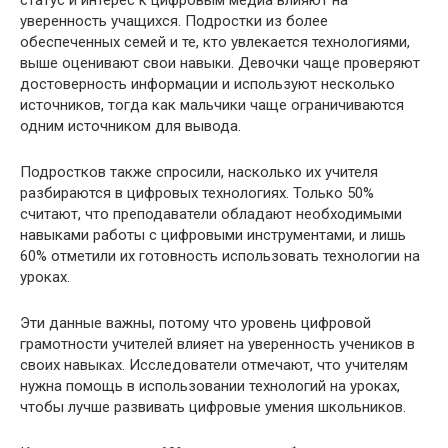
уверенность учащихся. Подростки из более
обеспеченных семей и те, кто увлекается технологиями,
выше оценивают свои навыки. Девочки чаще проверяют
достоверность информации и используют несколько
источников, тогда как мальчики чаще ограничиваются
одним источником для вывода.
Подростков также спросили, насколько их учителя
разбираются в цифровых технологиях. Только 50%
считают, что преподаватели обладают необходимыми
навыками работы с цифровыми инструментами, и лишь
60% отметили их готовность использовать технологии на
уроках.
Эти данные важны, потому что уровень цифровой
грамотности учителей влияет на уверенность учеников в
своих навыках. Исследователи отмечают, что учителям
нужна помощь в использовании технологий на уроках,
чтобы лучше развивать цифровые умения школьников.