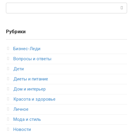
Поиск:
Рубрики
Бизнес-Леди
Вопросы и ответы
Дети
Диеты и питание
Дом и интерьер
Красота и здоровье
Личное
Мода и стиль
Новости