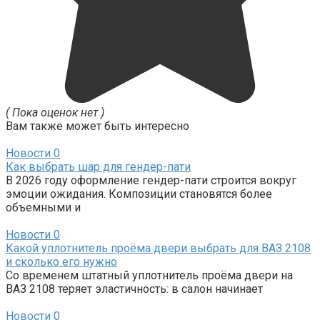
( Пока оценок нет )
Вам также может быть интересно
Новости
0
Как выбрать шар для гендер-пати
В 2026 году оформление гендер-пати строится вокруг
эмоции ожидания. Композиции становятся более
объемными и
Новости
0
Какой уплотнитель проёма двери выбрать для ВАЗ 2108
и сколько его нужно
Со временем штатный уплотнитель проёма двери на
ВАЗ 2108 теряет эластичность: в салон начинает
Новости
0