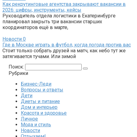
Как рекрутинговые агентства закрывают вакансии в
2026: цифры, инструменты, кейсы
Руководитель отдела логистики в Екатеринбурге
планировал закрыть три вакансии старших
координаторов ещё в марте,
Новости
0
Где в Москве играть в футбол, когда погода против вас
Стоит только собрать друзей на матч, как небо тут же
затягивается тучами. Или зимой
Поиск:
Рубрики
Бизнес-Леди
Вопросы и ответы
Дети
Диеты и питание
Дом и интерьер
Красота и здоровье
Личное
Мода и стиль
Новости
Отдыхаем!