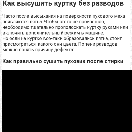
Как высушить куртку без разводов
Часто после высыхания на поверхности пухового меха
появляются пятна. Чтобы этого не произошло,
необходимо тщательно прополоскать куртку руками или
включить дополнительный режим в машине.
Но если на куртке все-таки образовались пятна, стоит
присмотреться, какого они цвета. По тени разводов
можно понять причину дефекта:
Как правильно сушить пуховик после стирки