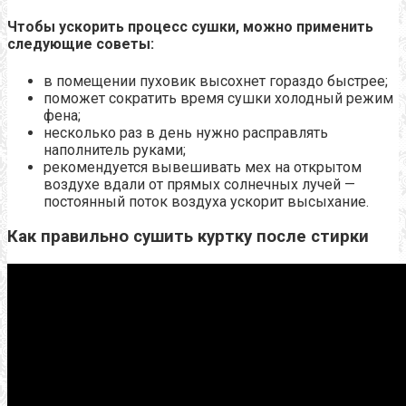
Чтобы ускорить процесс сушки, можно применить
следующие советы:
в помещении пуховик высохнет гораздо быстрее;
поможет сократить время сушки холодный режим
фена;
несколько раз в день нужно расправлять
наполнитель руками;
рекомендуется вывешивать мех на открытом
воздухе вдали от прямых солнечных лучей —
постоянный поток воздуха ускорит высыхание.
Как правильно сушить куртку после стирки