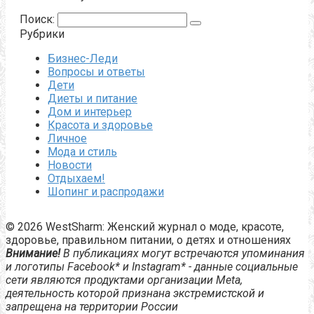
Поиск:
Рубрики
Бизнес-Леди
Вопросы и ответы
Дети
Диеты и питание
Дом и интерьер
Красота и здоровье
Личное
Мода и стиль
Новости
Отдыхаем!
Шопинг и распродажи
© 2026 WestSharm: Женский журнал о моде, красоте,
здоровье, правильном питании, о детях и отношениях
Внимание!
В публикациях могут встречаются упоминания
и логотипы Facebook* и Instagram* - данные социальные
сети являются продуктами организации Meta,
деятельность которой признана экстремистской и
запрещена на территории России