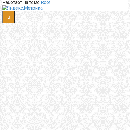
Работает на теме
Root