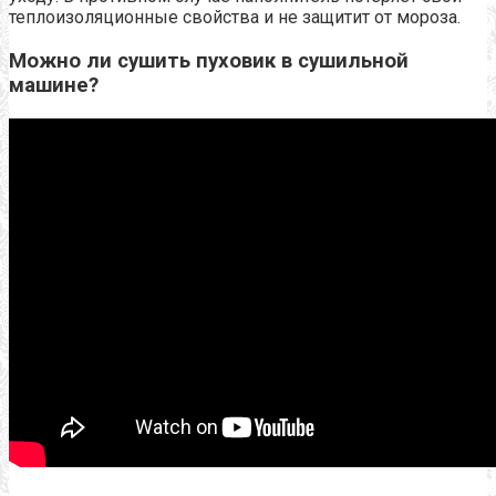
теплоизоляционные свойства и не защитит от мороза.
Можно ли сушить пуховик в сушильной
машине?