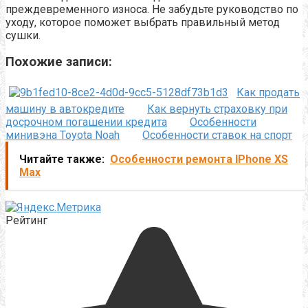
преждевременного износа. Не забудьте руководство по
уходу, которое поможет выбрать правильный метод
сушки.
Похожие записи:
Как продать
машину в автокредите
Как вернуть страховку при
досрочном погашении кредита
Особенности
минивэна Toyota Noah
Особенности ставок на спорт
Читайте также:
Особенности ремонта IPhone XS
Max
Рейтинг