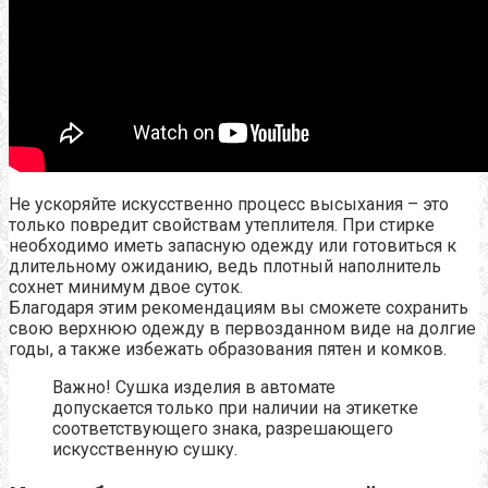
Не ускоряйте искусственно процесс высыхания – это
только повредит свойствам утеплителя. При стирке
необходимо иметь запасную одежду или готовиться к
длительному ожиданию, ведь плотный наполнитель
сохнет минимум двое суток.
Благодаря этим рекомендациям вы сможете сохранить
свою верхнюю одежду в первозданном виде на долгие
годы, а также избежать образования пятен и комков.
Важно! Сушка изделия в автомате
допускается только при наличии на этикетке
соответствующего знака, разрешающего
искусственную сушку.