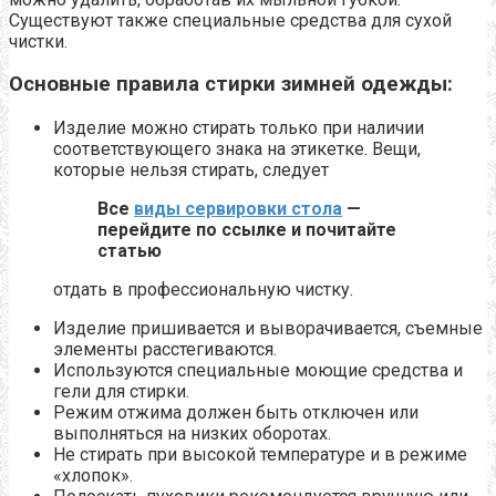
Существуют также специальные средства для сухой
чистки.
Основные правила стирки зимней одежды:
Изделие можно стирать только при наличии
соответствующего знака на этикетке. Вещи,
которые нельзя стирать, следует
Все
виды сервировки стола
—
перейдите по ссылке и почитайте
статью
отдать в профессиональную чистку.
Изделие пришивается и выворачивается, съемные
элементы расстегиваются.
Используются специальные моющие средства и
гели для стирки.
Режим отжима должен быть отключен или
выполняться на низких оборотах.
Не стирать при высокой температуре и в режиме
«хлопок».