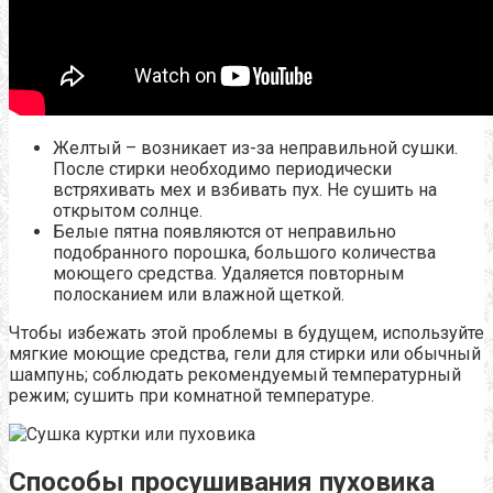
Желтый – возникает из-за неправильной сушки.
После стирки необходимо периодически
встряхивать мех и взбивать пух. Не сушить на
открытом солнце.
Белые пятна появляются от неправильно
подобранного порошка, большого количества
моющего средства. Удаляется повторным
полосканием или влажной щеткой.
Чтобы избежать этой проблемы в будущем, используйте
мягкие моющие средства, гели для стирки или обычный
шампунь; соблюдать рекомендуемый температурный
режим; сушить при комнатной температуре.
Способы просушивания пуховика