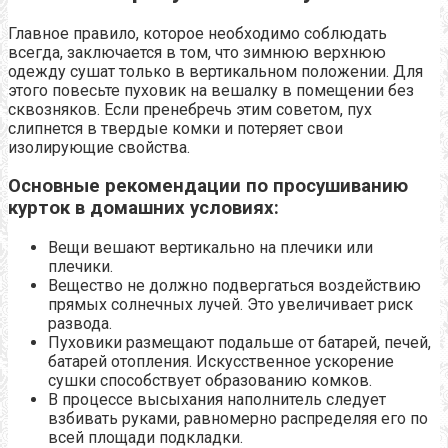
Главное правило, которое необходимо соблюдать
всегда, заключается в том, что зимнюю верхнюю
одежду сушат только в вертикальном положении. Для
этого повесьте пуховик на вешалку в помещении без
сквозняков. Если пренебречь этим советом, пух
слипнется в твердые комки и потеряет свои
изолирующие свойства.
Основные рекомендации по просушиванию
курток в домашних условиях:
Вещи вешают вертикально на плечики или
плечики.
Вещество не должно подвергаться воздействию
прямых солнечных лучей. Это увеличивает риск
развода.
Пуховики размещают подальше от батарей, печей,
батарей отопления. Искусственное ускорение
сушки способствует образованию комков.
В процессе высыхания наполнитель следует
взбивать руками, равномерно распределяя его по
всей площади подкладки.