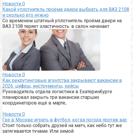
Новости
0
Какой уплотнитель проёма двери выбрать для ВАЗ 2108
и сколько его нужно
Со временем штатный уплотнитель проёма двери на
ВАЗ 2108 теряет эластичность: в салон начинает
Новости
0
Как рекрутинговые агентства закрывают вакансии в
2026: цифры, инструменты, кейсы
Руководитель отдела логистики в Екатеринбурге
планировал закрыть три вакансии старших
координаторов ещё в марте,
Новости
0
Где в Москве играть в футбол, когда погода против вас
Стоит только собрать друзей на матч, как небо тут же
затягивается тучами. Или зимой