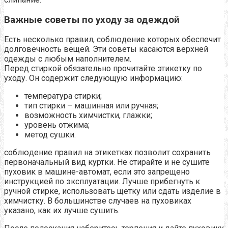
Важные советы по уходу за одеждой
Есть несколько правил, соблюдение которых обеспечит
долговечность вещей. Эти советы касаются верхней
одежды с любым наполнителем.
Перед стиркой обязательно прочитайте этикетку по
уходу. Он содержит следующую информацию:
температура стирки;
тип стирки – машинная или ручная;
возможность химчистки, глажки;
уровень отжима;
метод сушки.
соблюдение правил на этикетках позволит сохранить
первоначальный вид куртки. Не стирайте и не сушите
пуховик в машине-автомат, если это запрещено
инструкцией по эксплуатации. Лучше прибегнуть к
ручной стирке, использовать щетку или сдать изделие в
химчистку. В большинстве случаев на пуховиках
указано, как их лучше сушить.