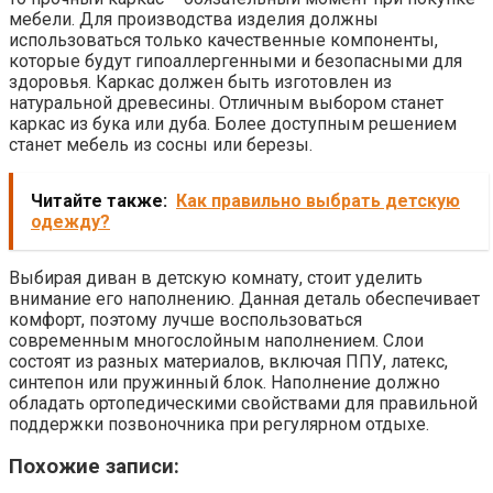
мебели. Для производства изделия должны
использоваться только качественные компоненты,
которые будут гипоаллергенными и безопасными для
здоровья. Каркас должен быть изготовлен из
натуральной древесины. Отличным выбором станет
каркас из бука или дуба. Более доступным решением
станет мебель из сосны или березы.
Читайте также:
Как правильно выбрать детскую
одежду?
Выбирая диван в детскую комнату, стоит уделить
внимание его наполнению. Данная деталь обеспечивает
комфорт, поэтому лучше воспользоваться
современным многослойным наполнением. Слои
состоят из разных материалов, включая ППУ, латекс,
синтепон или пружинный блок. Наполнение должно
обладать ортопедическими свойствами для правильной
поддержки позвоночника при регулярном отдыхе.
Похожие записи: