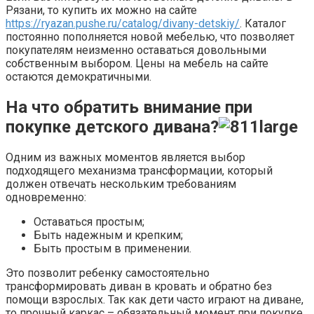
Рязани, то купить их можно на сайте
https://ryazan.pushe.ru/catalog/divany-detskiy/
. Каталог
постоянно пополняется новой мебелью, что позволяет
покупателям неизменно оставаться довольными
собственным выбором. Цены на мебель на сайте
остаются демократичными.
На что обратить внимание при
покупке детского дивана?
Одним из важных моментов является выбор
подходящего механизма трансформации, который
должен отвечать нескольким требованиям
одновременно:
Оставаться простым;
Быть надежным и крепким;
Быть простым в применении.
Это позволит ребенку самостоятельно
трансформировать диван в кровать и обратно без
помощи взрослых. Так как дети часто играют на диване,
то прочный каркас – обязательный момент при покупке