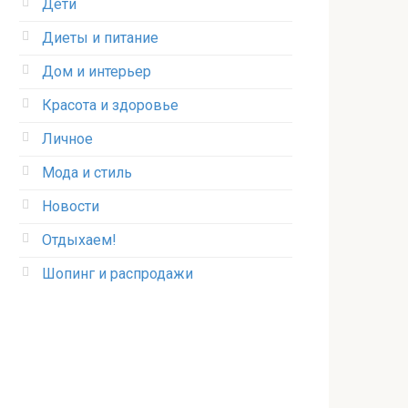
Дети
Диеты и питание
Дом и интерьер
Красота и здоровье
Личное
Мода и стиль
Новости
Отдыхаем!
Шопинг и распродажи