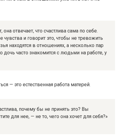
 она отвечает, что счастлива сама по себе.
 чувства и говорит это, чтобы не тревожить
узья находятся в отношениях, а несколько пар
о дочь часто знакомится с людьми на работе, у
ься — это естественная работа матерей.
астлива, почему бы не принять это? Вы
ите для нее, — не то, чего она хочет для себя?»