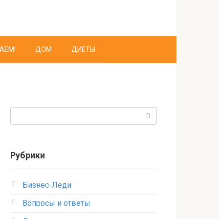
АЕМ!
ДОМ
ДИЕТЫ
Поиск:
Рубрики
Бизнес-Леди
Вопросы и ответы