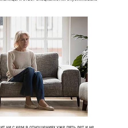
т ни с кем в отношениях уже пять лет и не