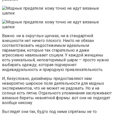
Важно: ни в округлых щечках, ни в стандартной
внешности нет ничего плохого. Никто не обязан
соответствовать недостижимым идеальным
параметрам, которые так старательно и даже
агрессивно навязывает социум. У каждой женщины
есть уникальный, неповторимый шарм — просто нужно
выбирать одежду, которая подчеркнет
индивидуальность и природную привлекательность.
И, безусловно, дизайнеры предоставляют нам
невероятно широкое поле деятельности для модных
экспериментов, что не может не радовать. Но и на
солнце есть пятна. Отдельного упоминания заслуживают
вязаные береты невнятной формы: вот они не подходят
вообще никому.
Выглядят они так, будто под ними спрятаны не то