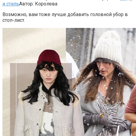
и стиль
Автор:
Королева
Возможно, вам тоже лучше добавить головной убор в
стоп-лист.