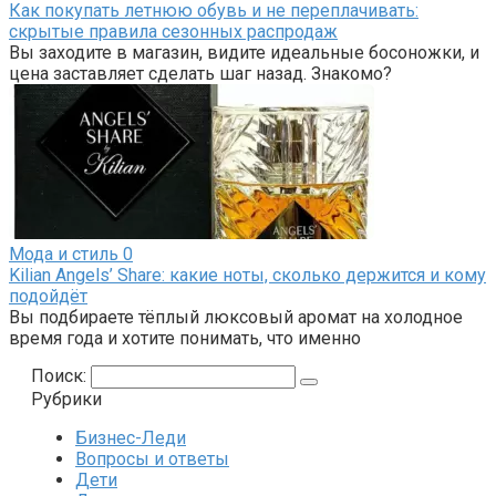
Как покупать летнюю обувь и не переплачивать:
скрытые правила сезонных распродаж
Вы заходите в магазин, видите идеальные босоножки, и
цена заставляет сделать шаг назад. Знакомо?
Мода и стиль
0
Kilian Angels’ Share: какие ноты, сколько держится и кому
подойдёт
Вы подбираете тёплый люксовый аромат на холодное
время года и хотите понимать, что именно
Поиск:
Рубрики
Бизнес-Леди
Вопросы и ответы
Дети