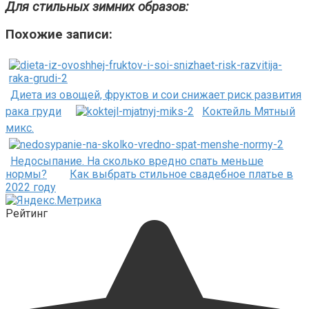
Для стильных зимних образов:
Похожие записи:
Диета из овощей, фруктов и сои снижает риск развития
рака груди
Коктейль Мятный
микс.
Недосыпание. На сколько вредно спать меньше
нормы?
Как выбрать стильное свадебное платье в
2022 году
Рейтинг