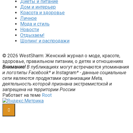
Диеты и питание
Дом и интерьер
Красота и здоровье
Личное
Мода и стиль
Новости
Отдыхаем!
Шопинг и распродажи
© 2026 WestSharm: Женский журнал о моде, красоте,
здоровье, правильном питании, о детях и отношениях
Внимание!
В публикациях могут встречаются упоминания
и логотипы Facebook* и Instagram* - данные социальные
сети являются продуктами организации Meta,
деятельность которой признана экстремистской и
запрещена на территории России
Работает на теме
Root