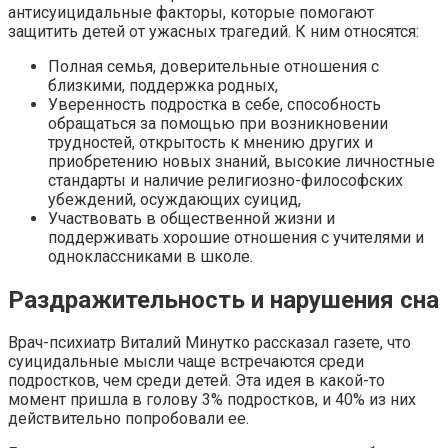
антисуицидальные факторы, которые помогают
защитить детей от ужасных трагедий. К ним относятся:
Полная семья, доверительные отношения с
близкими, поддержка родных,
Уверенность подростка в себе, способность
обращаться за помощью при возникновении
трудностей, открытость к мнению других и
приобретению новых знаний, высокие личностные
стандарты и наличие религиозно-философских
убеждений, осуждающих суицид,
Участвовать в общественной жизни и
поддерживать хорошие отношения с учителями и
одноклассниками в школе.
Раздражительность и нарушения сна
Врач-психиатр Виталий Минутко рассказал газете, что
суицидальные мысли чаще встречаются среди
подростков, чем среди детей. Эта идея в какой-то
момент пришла в голову 3% подростков, и 40% из них
действительно попробовали ее.