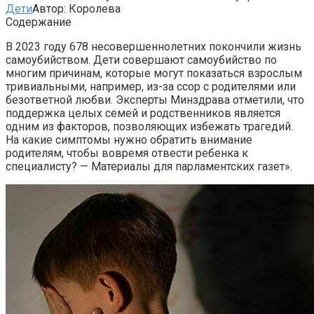
Дети
Автор:
Королева
Содержание
В 2023 году 678 несовершеннолетних покончили жизнь
самоубийством. Дети совершают самоубийство по
многим причинам, которые могут показаться взрослым
тривиальными, например, из-за ссор с родителями или
безответной любви. Эксперты Минздрава отметили, что
поддержка целых семей и родственников является
одним из факторов, позволяющих избежать трагедий.
На какие симптомы нужно обратить внимание
родителям, чтобы вовремя отвести ребенка к
специалисту? — Материалы для парламентских газет».