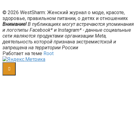
© 2026 WestSharm: Женский журнал о моде, красоте,
здоровье, правильном питании, о детях и отношениях
Внимание!
В публикациях могут встречаются упоминания
и логотипы Facebook* и Instagram* - данные социальные
сети являются продуктами организации Meta,
деятельность которой признана экстремистской и
запрещена на территории России
Работает на теме
Root