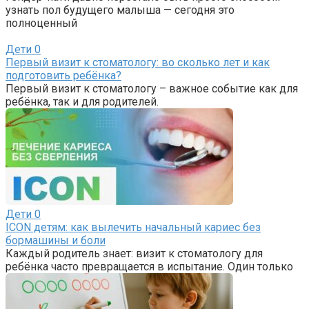
узнать пол будущего малыша — сегодня это
полноценный
Дети
0
Первый визит к стоматологу: во сколько лет и как
подготовить ребёнка?
Первый визит к стоматологу – важное событие как для
ребёнка, так и для родителей.
Дети
0
ICON детям: как вылечить начальный кариес без
бормашины и боли
Каждый родитель знает: визит к стоматологу для
ребёнка часто превращается в испытание. Один только