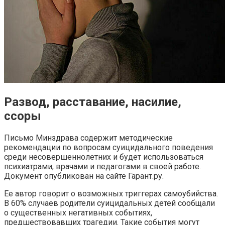
Развод, расставание, насилие,
ссоры
Письмо Минздрава содержит методические
рекомендации по вопросам суицидального поведения
среди несовершеннолетних и будет использоваться
психиатрами, врачами и педагогами в своей работе.
Документ опубликован на сайте Гарант.ру.
Ее автор говорит о возможных триггерах самоубийства.
В 60% случаев родители суицидальных детей сообщали
о существенных негативных событиях,
предшествовавших трагедии. Такие события могут