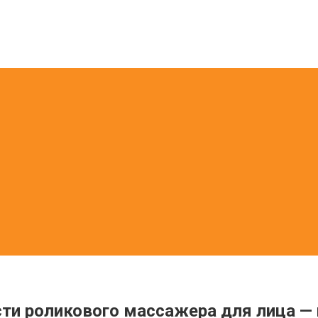
и роликового массажера для лица —