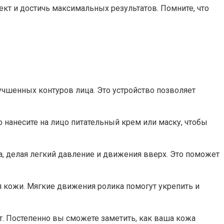
т и достичь максимальных результатов. Помните, что
чшенных контуров лица. Это устройство позволяет
о нанесите на лицо питательный крем или маску, чтобы
ца, делая легкий давление и движения вверх. Это поможет
я кожи. Мягкие движения ролика помогут укрепить и
. Постепенно вы сможете заметить, как ваша кожа