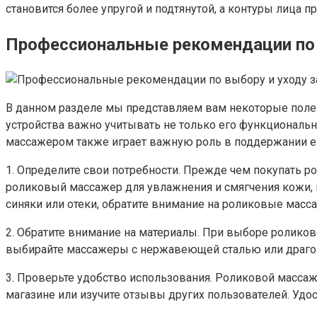
становится более упругой и подтянутой, а контуры лица 
Профессиональные рекомендации по
В данном разделе мы представляем вам некоторые поле
устройства важно учитывать не только его функциональн
массажером также играет важную роль в поддержании ег
1. Определите свои потребности. Прежде чем покупать р
роликовый массажер для увлажнения и смягчения кожи, 
синяки или отеки, обратите внимание на роликовые ма
2. Обратите внимание на материалы. При выборе роликово
выбирайте массажеры с нержавеющей сталью или драгоц
3. Проверьте удобство использования. Роликовой масса
магазине или изучите отзывы других пользователей. Удо