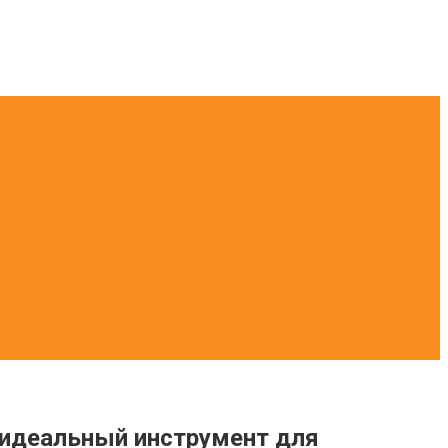
 идеальный инструмент для