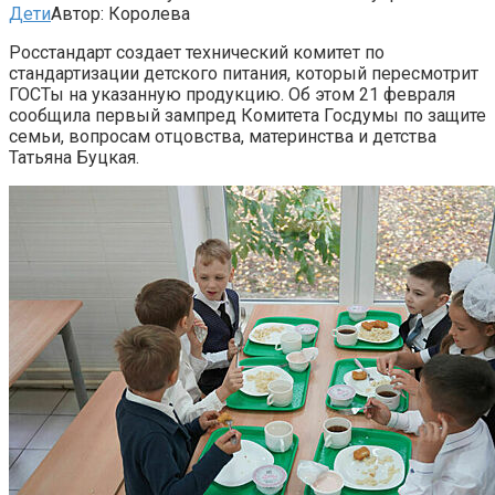
Дети
Автор:
Королева
Росстандарт создает технический комитет по
стандартизации детского питания, который пересмотрит
ГОСТы на указанную продукцию. Об этом 21 февраля
сообщила первый зампред Комитета Госдумы по защите
семьи, вопросам отцовства, материнства и детства
Татьяна Буцкая.