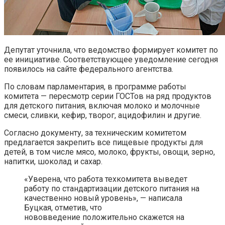
Депутат уточнила, что ведомство формирует комитет по
ее инициативе. Соответствующее уведомление сегодня
появилось на сайте федерального агентства.
По словам парламентария, в программе работы
комитета — пересмотр серии ГОСТов на ряд продуктов
для детского питания, включая молоко и молочные
смеси, сливки, кефир, творог, ацидофилин и другие.
Согласно документу, за техническим комитетом
предлагается закрепить все пищевые продукты для
детей, в том числе мясо, молоко, фрукты, овощи, зерно,
напитки, шоколад и сахар.
«Уверена, что работа техкомитета выведет
работу по стандартизации детского питания на
качественно новый уровень», — написала
Буцкая, отметив, что
нововведение положительно скажется на