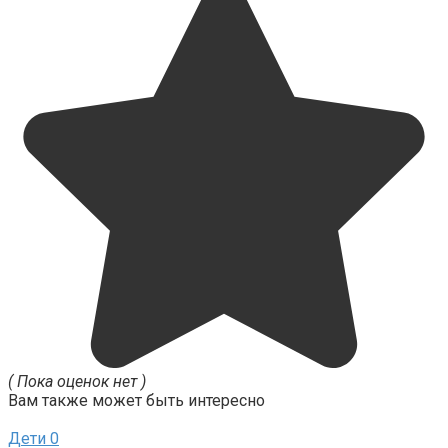
( Пока оценок нет )
Вам также может быть интересно
Дети
0