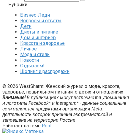
Рубрики
Бизнес-Леди
Вопросы и ответы
Дети
Диеты и питание
Дом и интерьер
Красота и здоровье
Личное
Мода и стиль
Новости
Отдыхаем!
Шопинг и распродажи
© 2026 WestSharm: Женский журнал о моде, красоте,
здоровье, правильном питании, о детях и отношениях
Внимание!
В публикациях могут встречаются упоминания
и логотипы Facebook* и Instagram* - данные социальные
сети являются продуктами организации Meta,
деятельность которой признана экстремистской и
запрещена на территории России
Работает на теме
Root