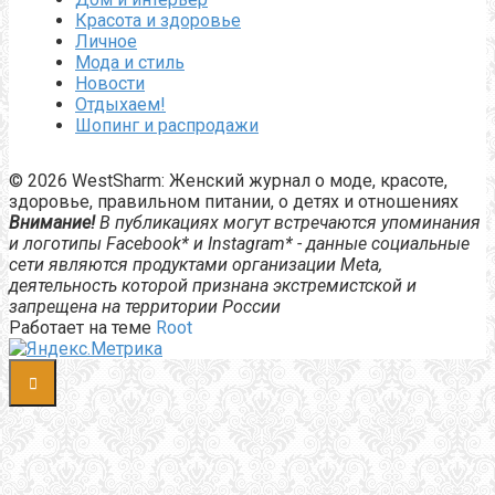
Красота и здоровье
Личное
Мода и стиль
Новости
Отдыхаем!
Шопинг и распродажи
© 2026 WestSharm: Женский журнал о моде, красоте,
здоровье, правильном питании, о детях и отношениях
Внимание!
В публикациях могут встречаются упоминания
и логотипы Facebook* и Instagram* - данные социальные
сети являются продуктами организации Meta,
деятельность которой признана экстремистской и
запрещена на территории России
Работает на теме
Root