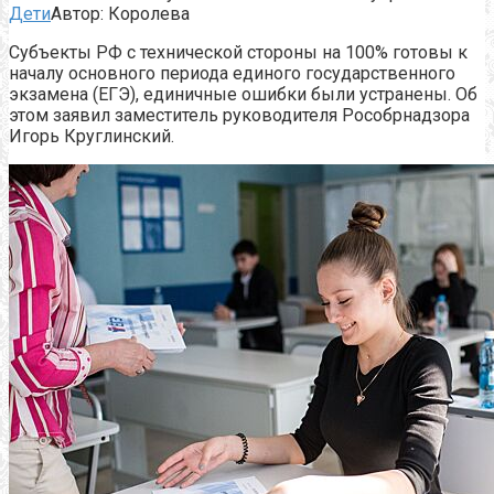
Дети
Автор:
Королева
Субъекты РФ с технической стороны на 100% готовы к
началу основного периода единого государственного
экзамена (ЕГЭ), единичные ошибки были устранены. Об
этом заявил заместитель руководителя Рособрнадзора
Игорь Круглинский.