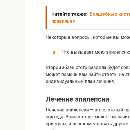
Читайте также:
Волшебные кисти
правильно
Некоторые вопросы, которые вы може
Что вызывает мою эпилепси
Второй абзац этого раздела будет со
может помочь вам найти ответы на эт
индивидуальный план лечения.
Лечение эпилепсии
Лечение эпилепсии — это сложный пр
подхода. Эпилептолог может назначит
приступы, или рекомендовать другие м