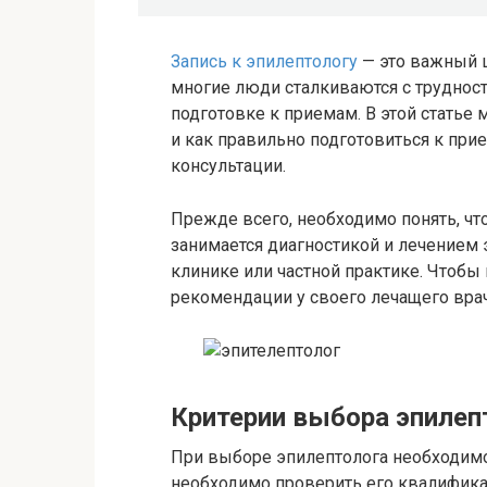
Запись к эпилептологу
— это важный ш
многие люди сталкиваются с трудност
подготовке к приемам. В этой статье
и как правильно подготовиться к при
консультации.
Прежде всего, необходимо понять, чт
занимается диагностикой и лечением 
клинике или частной практике. Чтобы
рекомендации у своего лечащего врач
Критерии выбора эпилеп
При выборе эпилептолога необходимо
необходимо проверить его квалифика