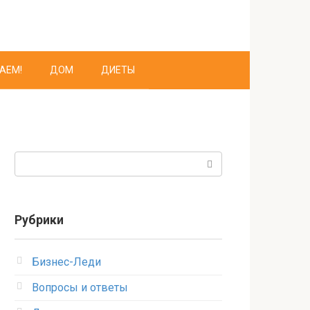
АЕМ!
ДОМ
ДИЕТЫ
Поиск:
Рубрики
Бизнес-Леди
Вопросы и ответы