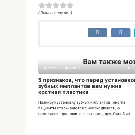
( Пока оценок нет )
Вам также мо
Красота и здоровье
0
5 признаков, что перед установко
зубных имплантов вам нужна
костная пластика
Планируя установку зубных имплантов, многие
пациенты сталкиваются с необходимостью
проведения дополнительных процедур. Одной из