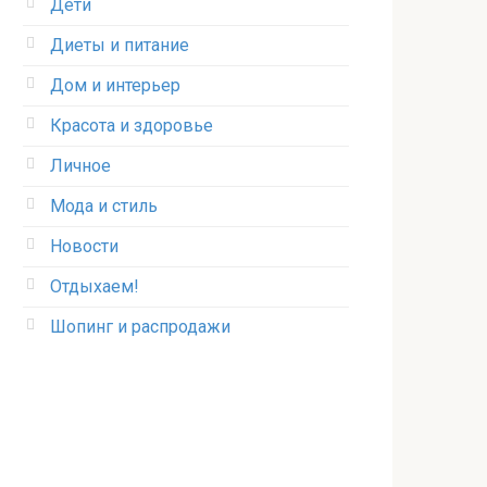
Дети
Диеты и питание
Дом и интерьер
Красота и здоровье
Личное
Мода и стиль
Новости
Отдыхаем!
Шопинг и распродажи