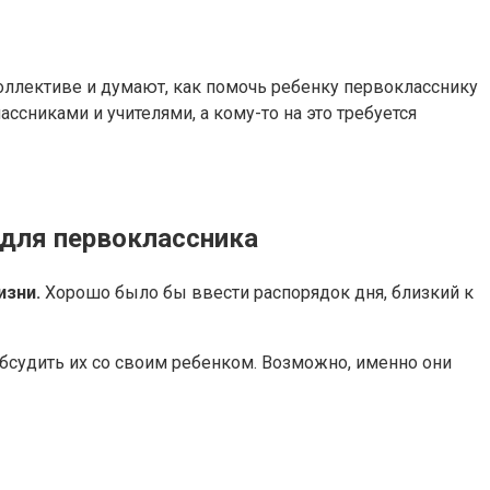
коллективе и думают, как помочь ребенку первокласснику
ассниками и учителями, а кому-то на это требуется
 для первоклассника
изни.
Хорошо было бы ввести распорядок дня, близкий к
бсудить их со своим ребенком. Возможно, именно они