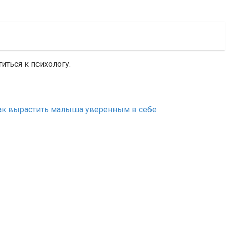
иться к психологу.
ак вырастить малыша уверенным в себе