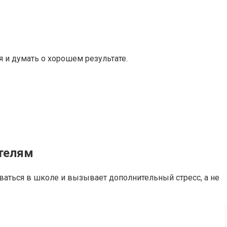
я и думать о хорошем результате.
ителям
ваться в школе и вызывает дополнительный стресс, а не