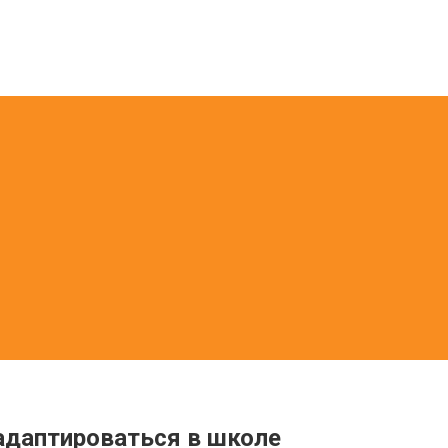
адаптироваться в школе