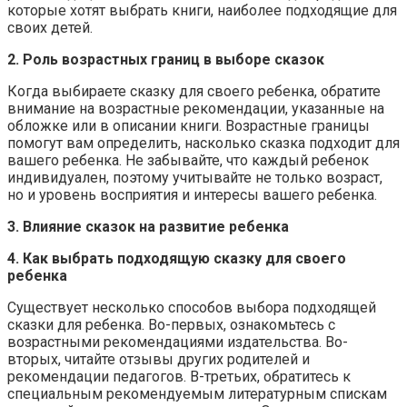
которые хотят выбрать книги, наиболее подходящие для
своих детей.
2. Роль возрастных границ в выборе сказок
Когда выбираете сказку для своего ребенка, обратите
внимание на возрастные рекомендации, указанные на
обложке или в описании книги. Возрастные границы
помогут вам определить, насколько сказка подходит для
вашего ребенка. Не забывайте, что каждый ребенок
индивидуален, поэтому учитывайте не только возраст,
но и уровень восприятия и интересы вашего ребенка.
3. Влияние сказок на развитие ребенка
4. Как выбрать подходящую сказку для своего
ребенка
Существует несколько способов выбора подходящей
сказки для ребенка. Во-первых, ознакомьтесь с
возрастными рекомендациями издательства. Во-
вторых, читайте отзывы других родителей и
рекомендации педагогов. В-третьих, обратитесь к
специальным рекомендуемым литературным спискам