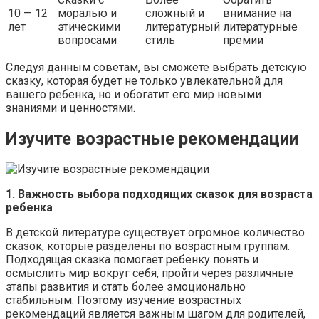
10 — 12
моралью и
сложный и
внимание на
лет
этическими
литературный
литературные
вопросами
стиль
премии
Следуя данным советам, вы сможете выбрать детскую
сказку, которая будет не только увлекательной для
вашего ребенка, но и обогатит его мир новыми
знаниями и ценностями.
Изучите возрастные рекомендации
1. Важность выбора подходящих сказок для возраста
ребенка
В детской литературе существует огромное количество
сказок, которые разделены по возрастным группам.
Подходящая сказка помогает ребенку понять и
осмыслить мир вокруг себя, пройти через различные
этапы развития и стать более эмоционально
стабильным. Поэтому изучение возрастных
рекомендаций является важным шагом для родителей,