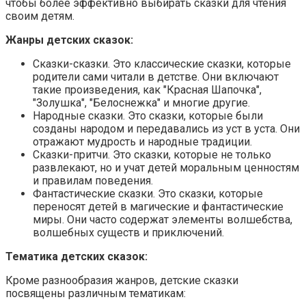
чтобы более эффективно выбирать сказки для чтения
своим детям.
Жанры детских сказок:
Сказки-сказки. Это классические сказки, которые
родители сами читали в детстве. Они включают
такие произведения, как "Красная Шапочка",
"Золушка", "Белоснежка" и многие другие.
Народные сказки. Это сказки, которые были
созданы народом и передавались из уст в уста. Они
отражают мудрость и народные традиции.
Сказки-притчи. Это сказки, которые не только
развлекают, но и учат детей моральным ценностям
и правилам поведения.
Фантастические сказки. Это сказки, которые
переносят детей в магические и фантастические
миры. Они часто содержат элементы волшебства,
волшебных существ и приключений.
Тематика детских сказок:
Кроме разнообразия жанров, детские сказки
посвящены различным тематикам: