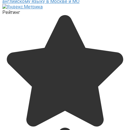
английскому языку в Москве и МО
Рейтинг