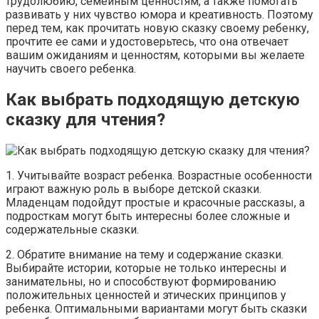
трудолюбию, семейным ценностям, а также помогать
развивать у них чувство юмора и креативность. Поэтому
перед тем, как прочитать новую сказку своему ребенку,
прочтите ее сами и удостоверьтесь, что она отвечает
вашим ожиданиям и ценностям, которыми вы желаете
научить своего ребенка.
Как выбрать подходящую детскую
сказку для чтения?
1. Учитывайте возраст ребенка. Возрастные особенности
играют важную роль в выборе детской сказки.
Младенцам подойдут простые и красочные рассказы, а
подросткам могут быть интересны более сложные и
содержательные сказки.
2. Обратите внимание на тему и содержание сказки.
Выбирайте истории, которые не только интересны и
занимательны, но и способствуют формированию
положительных ценностей и этических принципов у
ребенка. Оптимальными вариантами могут быть сказки