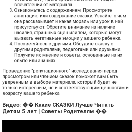
впечатлении от материала.
Ознакомьтесь с содержанием. Просмотрите
аннотацию или содержание сказки. Узнайте, о чем
она рассказывает и какая мораль или урок в ней
присутствуют. Обратите внимание на наличие
насилия, страшных сцен или тем, которые могут
вызвать негативные эмоции у вашего ребенка.
Посоветуйтесь с другими. Обсудите сказку с
другими родителями, педагогами или друзьями.
Получите их мнение и советы, основанные на их
опыте или знаниях.
Проведение "репутационного" исследования перед
просмотром или чтением сказок поможет вам быть
уверенным в выборе материала, который будет не
только интересным, но и соответствующим ценностям и
возрасту вашего ребенка.
Видео: �� Какие СКАЗКИ Лучше Читать
Детям 5 лет | Советы Родителям ��