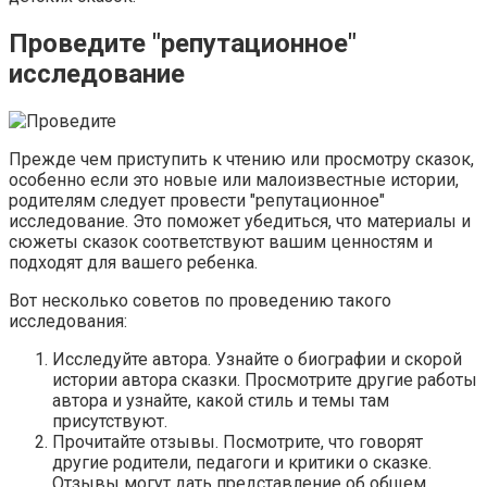
Проведите "репутационное"
исследование
Прежде чем приступить к чтению или просмотру сказок,
особенно если это новые или малоизвестные истории,
родителям следует провести "репутационное"
исследование. Это поможет убедиться, что материалы и
сюжеты сказок соответствуют вашим ценностям и
подходят для вашего ребенка.
Вот несколько советов по проведению такого
исследования:
Исследуйте автора. Узнайте о биографии и скорой
истории автора сказки. Просмотрите другие работы
автора и узнайте, какой стиль и темы там
присутствуют.
Прочитайте отзывы. Посмотрите, что говорят
другие родители, педагоги и критики о сказке.
Отзывы могут дать представление об общем