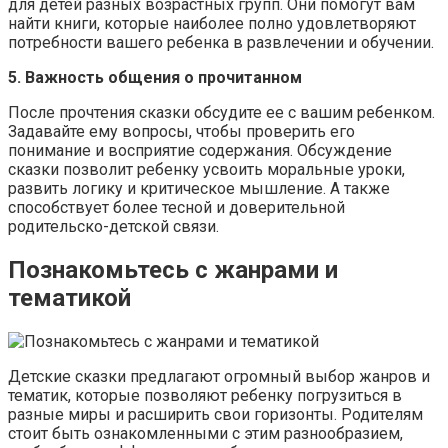
для детей разных возрастных групп. Они помогут вам
найти книги, которые наиболее полно удовлетворяют
потребности вашего ребенка в развлечении и обучении.
5. Важность общения о прочитанном
После прочтения сказки обсудите ее с вашим ребенком.
Задавайте ему вопросы, чтобы проверить его
понимание и восприятие содержания. Обсуждение
сказки позволит ребенку усвоить моральные уроки,
развить логику и критическое мышление. А также
способствует более тесной и доверительной
родительско-детской связи.
Познакомьтесь с жанрами и
тематикой
Детские сказки предлагают огромный выбор жанров и
тематик, которые позволяют ребенку погрузиться в
разные миры и расширить свои горизонты. Родителям
стоит быть ознакомленными с этим разнообразием,