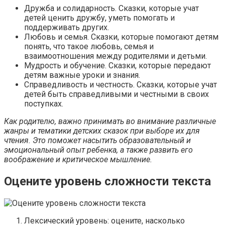
Дружба и солидарность. Сказки, которые учат
детей ценить дружбу, уметь помогать и
поддерживать других.
Любовь и семья. Сказки, которые помогают детям
понять, что такое любовь, семья и
взаимоотношения между родителями и детьми.
Мудрость и обучение. Сказки, которые передают
детям важные уроки и знания.
Справедливость и честность. Сказки, которые учат
детей быть справедливыми и честными в своих
поступках.
Как родителю, важно принимать во внимание различные
жанры и тематики детских сказок при выборе их для
чтения. Это поможет насытить образовательный и
эмоциональный опыт ребенка, а также развить его
воображение и критическое мышление.
Оцените уровень сложности текста
Лексический уровень: оцените, насколько