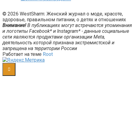
© 2026 WestSharm: Женский журнал о моде, красоте,
здоровье, правильном питании, о детях и отношениях
Внимание!
В публикациях могут встречаются упоминания
и логотипы Facebook* и Instagram* - данные социальные
сети являются продуктами организации Meta,
деятельность которой признана экстремистской и
запрещена на территории России
Работает на теме
Root